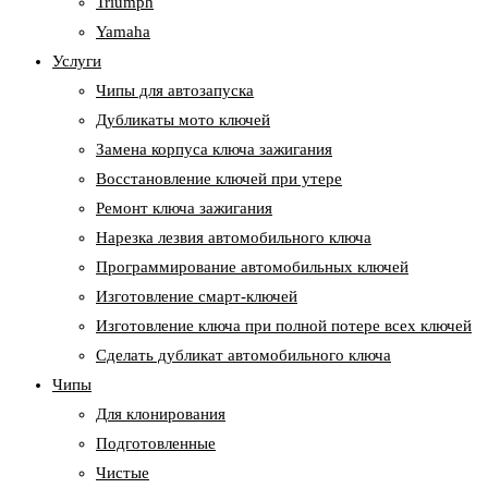
Triumph
Yamaha
Услуги
Чипы для автозапуска
Дубликаты мото ключей
Замена корпуса ключа зажигания
Восстановление ключей при утере
Ремонт ключа зажигания
Нарезка лезвия автомобильного ключа
Программирование автомобильных ключей
Изготовление смарт-ключей
Изготовление ключа при полной потере всех ключей
Cделать дубликат автомобильного ключа
Чипы
Для клонирования
Подготовленные
Чистые