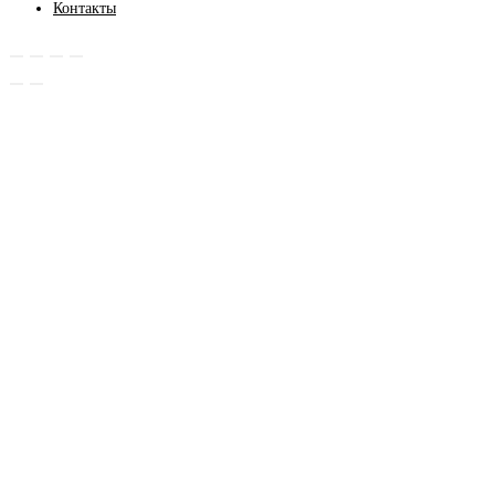
Контакты