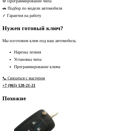
ключа
⚙ Программирование чипа
🚗 Подбор по модели автомобиля
✓ Гарантия на работу
Нужен готовый ключ?
Мы изготовим ключ под ваш автомобиль:
Нарезка лезвия
Установка чипа
Программирование ключа
📞 Связаться с мастером
+7 (965) 120-21-21
Похожие