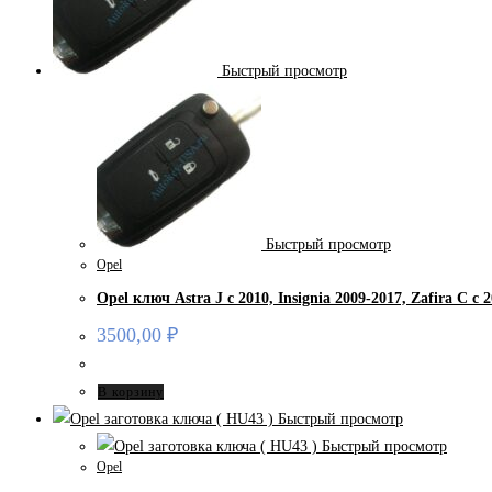
Быстрый просмотр
Быстрый просмотр
Opel
Opel ключ Astra J с 2010, Insignia 2009-2017, Zafira С c 
3500,00
₽
В корзину
Быстрый просмотр
Быстрый просмотр
Opel