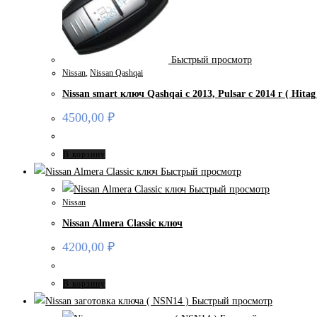
Быстрый просмотр
Nissan
,
Nissan Qashqai
Nissan smart ключ Qashqai с 2013, Pulsar с 2014 г ( Hitag
4500,00
₽
В корзину
Быстрый просмотр
Быстрый просмотр
Nissan
Nissan Almera Classic ключ
4200,00
₽
В корзину
Быстрый просмотр