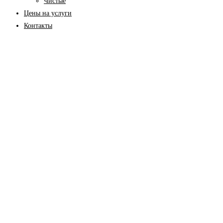
Чистые
Цены на услуги
Контакты