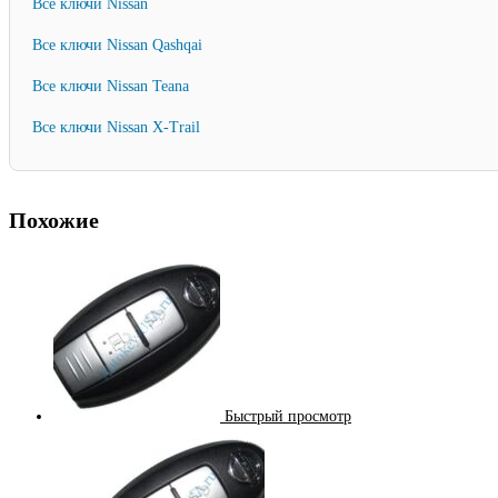
Все ключи Nissan
Все ключи Nissan Qashqai
Все ключи Nissan Teana
Все ключи Nissan X-Trail
Похожие
Быстрый просмотр