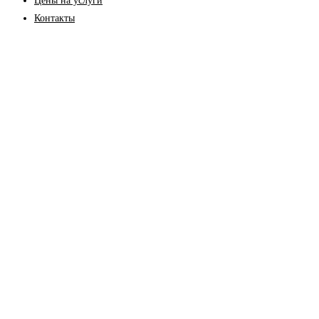
Цены на услуги
Контакты