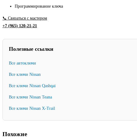
г
Программирование ключа
(
📞 Связаться с мастером
PCF7952
+7 (965) 120-21-21
)
Полезные ссылки
Все автоключи
Все ключи Nissan
Все ключи Nissan Qashqai
Все ключи Nissan Teana
Все ключи Nissan X-Trail
Похожие