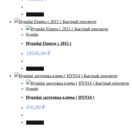
В корзину
Быстрый просмотр
Быстрый просмотр
Hyundai
Hyundai Elantra с 2015 г
10500,00
₽
В корзину
Быстрый просмотр
Быстрый просмотр
Hyundai
Hyundai заготовка ключа ( HYN14 )
450,00
₽
В корзину