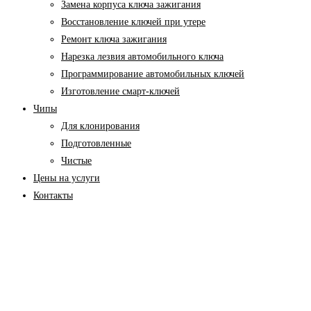
Замена корпуса ключа зажигания
Восстановление ключей при утере
Ремонт ключа зажигания
Нарезка лезвия автомобильного ключа
Программирование автомобильных ключей
Изготовление смарт-ключей
Чипы
Для клонирования
Подготовленные
Чистые
Цены на услуги
Контакты