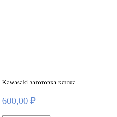
Kawasaki заготовка ключа
600,00
₽