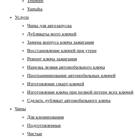
Triumph
Yamaha
Услуги
Чипы для автозапуска
Дубликаты мото ключей
Замена корпуса ключа зажигания
Восстановление ключей при утере
Ремонт ключа зажигания
Нарезка лезвия автомобильного ключа
Программирование автомобильных ключей
Изготовление смарт-ключей
Изготовление ключа при полной потере всех ключей
Cделать дубликат автомобильного ключа
Чипы
Для клонирования
Подготовленные
Чистые