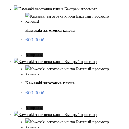
Быстрый просмотр
Быстрый просмотр
Kawasaki
Kawasaki заготовка ключа
600,00
₽
В корзину
Быстрый просмотр
Быстрый просмотр
Kawasaki
Kawasaki заготовка ключа
600,00
₽
В корзину
Быстрый просмотр
Быстрый просмотр
Kawasaki