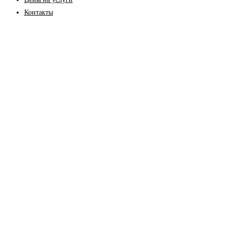
Контакты