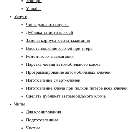
Triumph
Yamaha
Услуги
Чипы для автозапуска
Дубликаты мото ключей
Замена корпуса ключа зажигания
Восстановление ключей при утере
Ремонт ключа зажигания
Нарезка лезвия автомобильного ключа
Программирование автомобильных ключей
Изготовление смарт-ключей
Изготовление ключа при полной потере всех ключей
Cделать дубликат автомобильного ключа
Чипы
Для клонирования
Подготовленные
Чистые