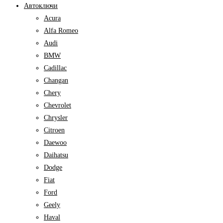
Автоключи
Acura
Alfa Romeo
Audi
BMW
Cadillac
Changan
Chery
Chevrolet
Chrysler
Citroen
Daewoo
Daihatsu
Dodge
Fiat
Ford
Geely
Haval