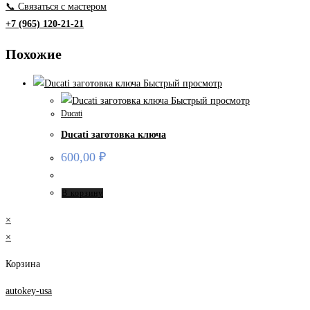
📞 Связаться с мастером
+7 (965) 120-21-21
Похожие
Быстрый просмотр
Быстрый просмотр
Ducati
Ducati заготовка ключа
600,00
₽
В корзину
×
×
Корзина
autokey-usa