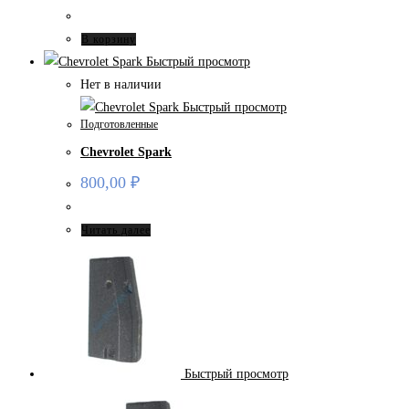
В корзину
Быстрый просмотр
Нет в наличии
Быстрый просмотр
Подготовленные
Chevrolet Spark
800,00
₽
Читать далее
Быстрый просмотр