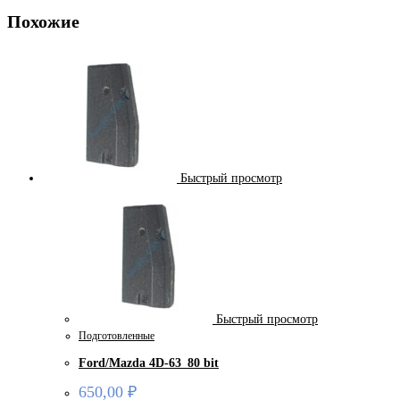
Похожие
Быстрый просмотр
Быстрый просмотр
Подготовленные
Ford/Mazda 4D-63_80 bit
650,00
₽