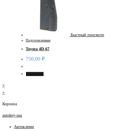
Быстрый просмотр
Подготовленные
Toyota 4D-67
750,00
₽
В корзину
×
×
Корзина
autokey-usa
Автоключи