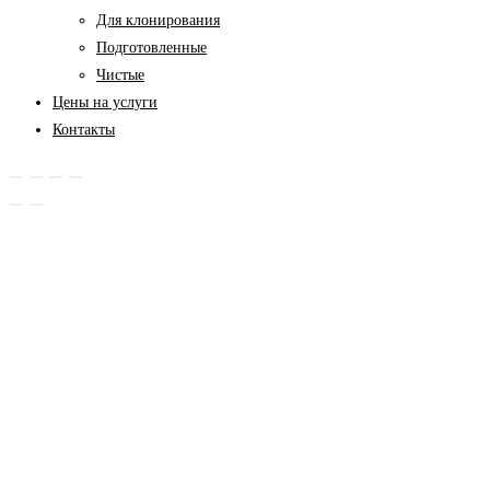
Для клонирования
Подготовленные
Чистые
Цены на услуги
Контакты