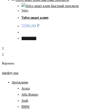
Быстрый просмотр
Volvo
Volvo smart ключ
5500,00
₽
В корзину
×
×
Корзина
autokey-usa
Автоключи
Acura
Alfa Romeo
Audi
BMW