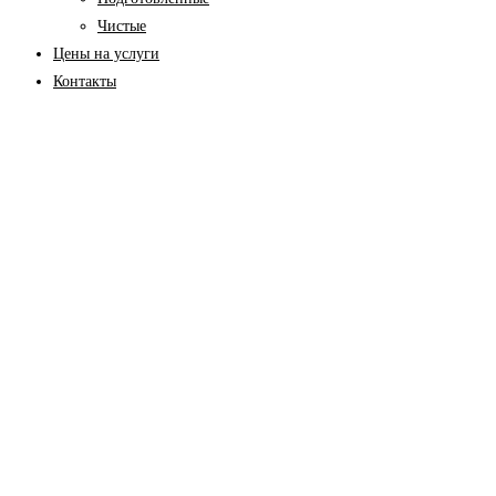
Чистые
Цены на услуги
Контакты