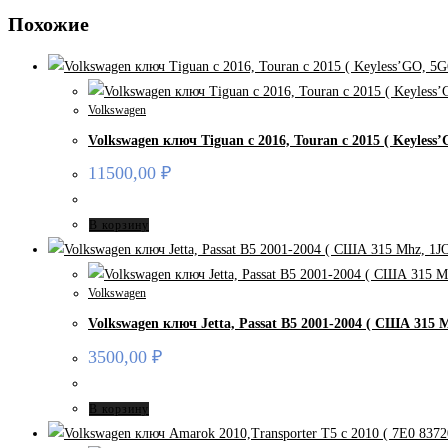
Похожие
Volkswagen
Volkswagen ключ Tiguan c 2016, Touran c 2015 ( Keyless
11500,00
₽
В корзину
Volkswagen
Volkswagen ключ Jetta, Passat B5 2001-2004 ( США 315 M
3500,00
₽
В корзину