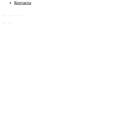
Контакты