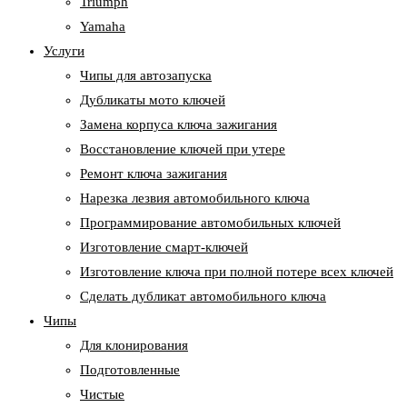
Triumph
Yamaha
Услуги
Чипы для автозапуска
Дубликаты мото ключей
Замена корпуса ключа зажигания
Восстановление ключей при утере
Ремонт ключа зажигания
Нарезка лезвия автомобильного ключа
Программирование автомобильных ключей
Изготовление смарт-ключей
Изготовление ключа при полной потере всех ключей
Cделать дубликат автомобильного ключа
Чипы
Для клонирования
Подготовленные
Чистые