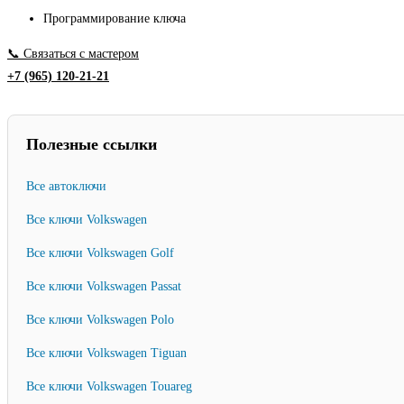
Программирование ключа
📞 Связаться с мастером
+7 (965) 120-21-21
Полезные ссылки
Все автоключи
Все ключи Volkswagen
Все ключи Volkswagen Golf
Все ключи Volkswagen Passat
Все ключи Volkswagen Polo
Все ключи Volkswagen Tiguan
Все ключи Volkswagen Touareg