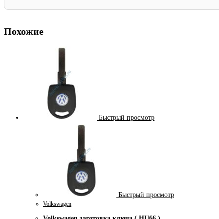
Похожие
Быстрый просмотр
Быстрый просмотр
Volkswagen
Volkswagen заготовка ключа ( HU66 )