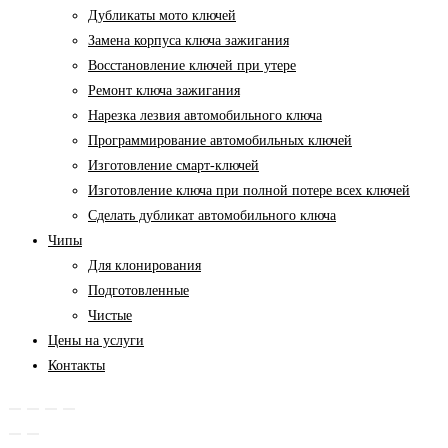
Дубликаты мото ключей
Замена корпуса ключа зажигания
Восстановление ключей при утере
Ремонт ключа зажигания
Нарезка лезвия автомобильного ключа
Программирование автомобильных ключей
Изготовление смарт-ключей
Изготовление ключа при полной потере всех ключей
Cделать дубликат автомобильного ключа
Чипы
Для клонирования
Подготовленные
Чистые
Цены на услуги
Контакты