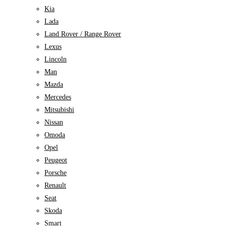
Kia
Lada
Land Rover / Range Rover
Lexus
Lincoln
Man
Mazda
Mercedes
Mitsubishi
Nissan
Omoda
Opel
Peugeot
Porsche
Renault
Seat
Skoda
Smart