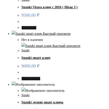
Suzuki Vitara ключ с 2016 ( Hitag 3 )
9500,00
₽
В корзину
Быстрый просмотр
Нет в наличии
Быстрый просмотр
Suzuki
Suzuki smart ключ
9000,00
₽
Читать далее
Suzuki
Suzuki лезвие smart ключа