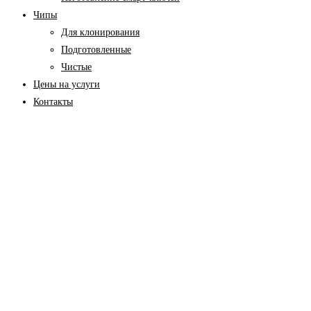
Чипы
Для клонирования
Подготовленные
Чистые
Цены на услуги
Контакты