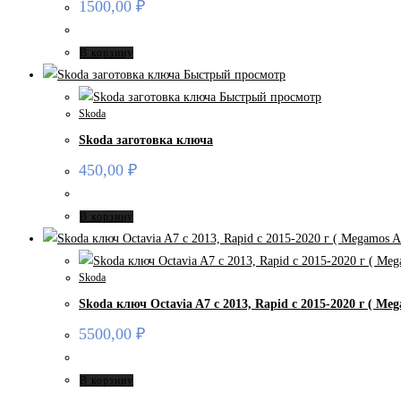
1500,00
₽
В корзину
Быстрый просмотр
Быстрый просмотр
Skoda
Skoda заготовка ключа
450,00
₽
В корзину
Skoda
Skoda ключ Octavia A7 с 2013, Rapid c 2015-2020 г ( M
5500,00
₽
В корзину