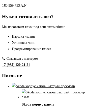
1JO 959 753 A,N
Нужен готовый ключ?
Мы изготовим ключ под ваш автомобиль:
Нарезка лезвия
Установка чипа
Программирование ключа
📞 Связаться с мастером
+7 (965) 120-21-21
Похожие
Быстрый просмотр
Быстрый просмотр
Skoda
Skoda корпус ключа