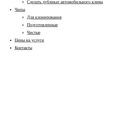
Cделать дубликат автомобильного ключа
Чипы
Для клонирования
Подготовленные
Чистые
Цены на услуги
Контакты