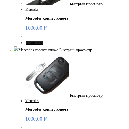
Быстрый просмотр
Mercedes
Mercedes корпус ключа
1000,00
₽
В корзину
Быстрый просмотр
Быстрый просмотр
Mercedes
Mercedes корпус ключа
1000,00
₽