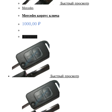
Быстрый просмотр
Mercedes
Mercedes корпус ключа
1000,00
₽
В корзину
Быстрый просмотр