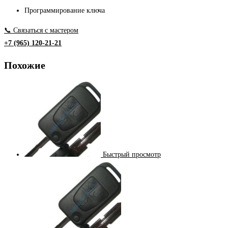
Программирование ключа
📞 Связаться с мастером
+7 (965) 120-21-21
Похожие
Быстрый просмотр