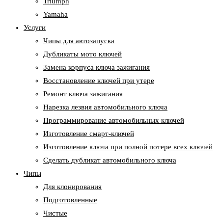
Triumph
Yamaha
Услуги
Чипы для автозапуска
Дубликаты мото ключей
Замена корпуса ключа зажигания
Восстановление ключей при утере
Ремонт ключа зажигания
Нарезка лезвия автомобильного ключа
Программирование автомобильных ключей
Изготовление смарт-ключей
Изготовление ключа при полной потере всех ключей
Cделать дубликат автомобильного ключа
Чипы
Для клонирования
Подготовленные
Чистые