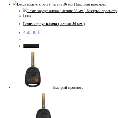
Быстрый просмотр
Быстрый просмотр
Lexus
Lexus корпус ключа ( лезвие 36 мм )
450,00
₽
В корзину
Быстрый просмотр