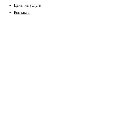
Цены на услуги
Контакты