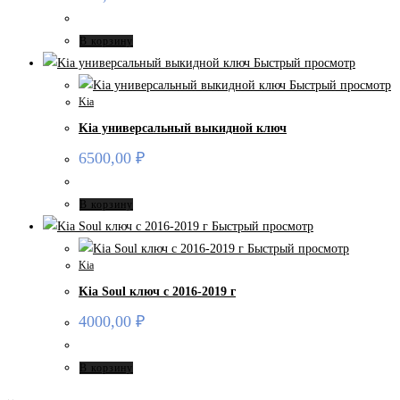
В корзину
Быстрый просмотр
Быстрый просмотр
Kia
Kia универсальный выкидной ключ
6500,00
₽
В корзину
Быстрый просмотр
Быстрый просмотр
Kia
Kia Soul ключ с 2016-2019 г
4000,00
₽
В корзину