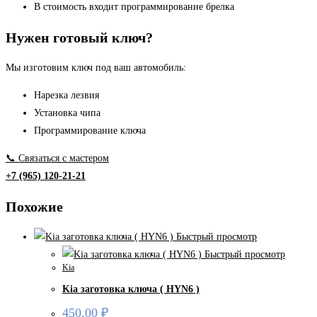
В стоимость входит программирование брелка
Нужен готовый ключ?
Мы изготовим ключ под ваш автомобиль:
Нарезка лезвия
Установка чипа
Программирование ключа
📞 Связаться с мастером
+7 (965) 120-21-21
Похожие
Быстрый просмотр
Быстрый просмотр
Kia
Kia заготовка ключа ( HYN6 )
450,00
₽