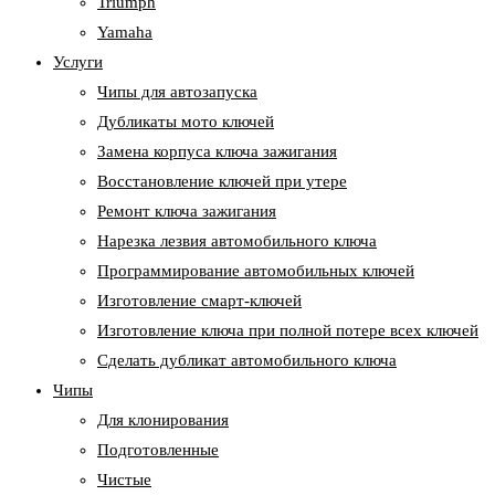
Triumph
Yamaha
Услуги
Чипы для автозапуска
Дубликаты мото ключей
Замена корпуса ключа зажигания
Восстановление ключей при утере
Ремонт ключа зажигания
Нарезка лезвия автомобильного ключа
Программирование автомобильных ключей
Изготовление смарт-ключей
Изготовление ключа при полной потере всех ключей
Cделать дубликат автомобильного ключа
Чипы
Для клонирования
Подготовленные
Чистые