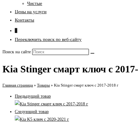
Чистые
Цены на услуги
Контакты
0
Переключить поиск по веб-сайту
Поиск на сайте
Kia Stinger смарт ключ с 2017-
Главная страница
»
Товары
»
Kia Stinger смарт ключ с 2017-2018 г
Предыдущий товар
Следующий товар