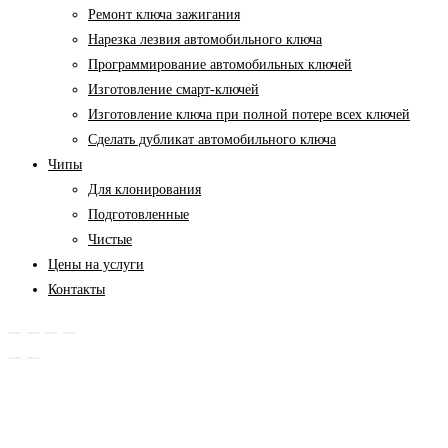
Ремонт ключа зажигания
Нарезка лезвия автомобильного ключа
Программирование автомобильных ключей
Изготовление смарт-ключей
Изготовление ключа при полной потере всех ключей
Cделать дубликат автомобильного ключа
Чипы
Для клонирования
Подготовленные
Чистые
Цены на услуги
Контакты