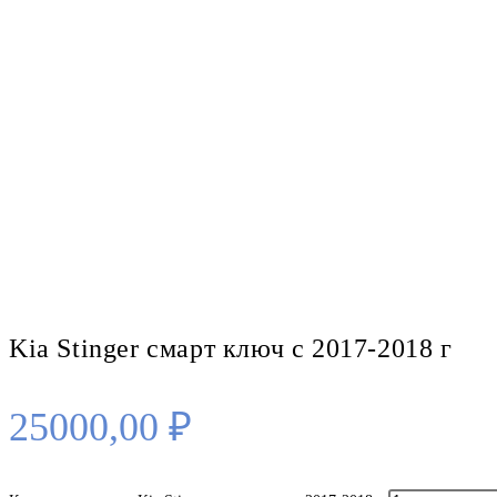
Kia Stinger смарт ключ с 2017-2018 г
25000,00
₽