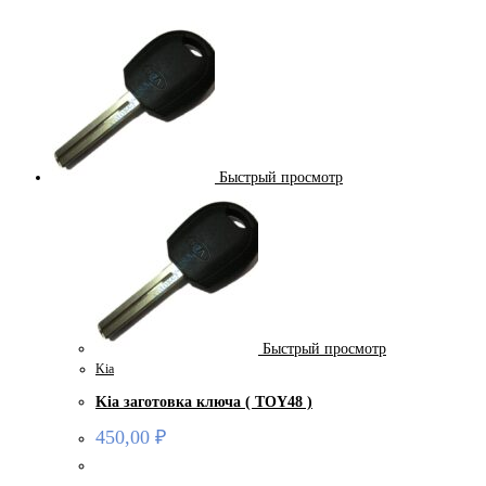
Быстрый просмотр
Быстрый просмотр
Kia
Kia заготовка ключа ( TOY48 )
450,00
₽