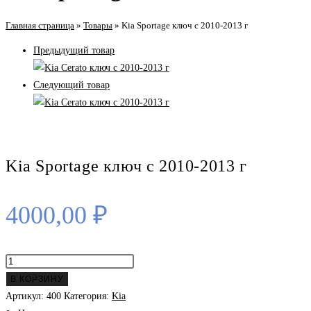
Главная страница
»
Товары
»
Kia Sportage ключ с 2010-2013 г
Предыдущий товар
Следующий товар
Kia Sportage ключ с 2010-2013 г
4000,00
₽
Количество
товара
В КОРЗИНУ
Kia
Артикул:
400
Категория:
Kia