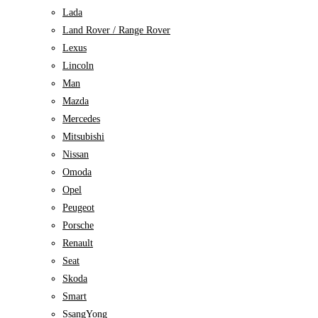
Lada
Land Rover / Range Rover
Lexus
Lincoln
Man
Mazda
Mercedes
Mitsubishi
Nissan
Omoda
Opel
Peugeot
Porsche
Renault
Seat
Skoda
Smart
SsangYong