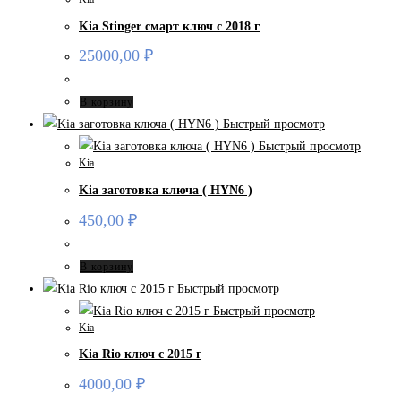
Kia Stinger смарт ключ с 2018 г
25000,00
₽
В корзину
Быстрый просмотр
Быстрый просмотр
Kia
Kia заготовка ключа ( HYN6 )
450,00
₽
В корзину
Быстрый просмотр
Быстрый просмотр
Kia
Kia Rio ключ с 2015 г
4000,00
₽