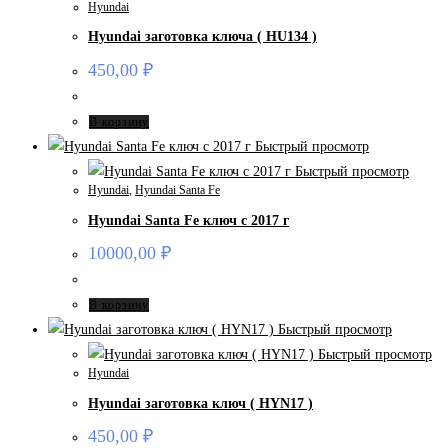
Hyundai
Hyundai заготовка ключа ( HU134 )
450,00
₽
В корзину
Быстрый просмотр
Быстрый просмотр
Hyundai
,
Hyundai Santa Fe
Hyundai Santa Fe ключ с 2017 г
10000,00
₽
В корзину
Быстрый просмотр
Быстрый просмотр
Hyundai
Hyundai заготовка ключ ( HYN17 )
450,00
₽