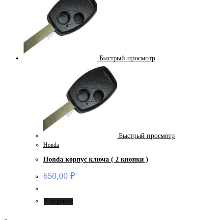
Быстрый просмотр
Быстрый просмотр
Honda
Honda корпус ключа ( 2 кнопки )
650,00
₽
В корзину