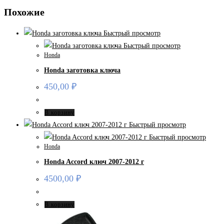
Похожие
Быстрый просмотр
Быстрый просмотр
Honda
Honda заготовка ключа
450,00
₽
В корзину
Быстрый просмотр
Быстрый просмотр
Honda
Honda Accord ключ 2007-2012 г
4500,00
₽
В корзину