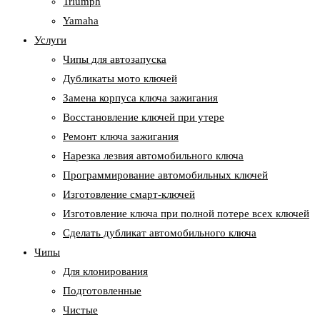
Triumph
Yamaha
Услуги
Чипы для автозапуска
Дубликаты мото ключей
Замена корпуса ключа зажигания
Восстановление ключей при утере
Ремонт ключа зажигания
Нарезка лезвия автомобильного ключа
Программирование автомобильных ключей
Изготовление смарт-ключей
Изготовление ключа при полной потере всех ключей
Cделать дубликат автомобильного ключа
Чипы
Для клонирования
Подготовленные
Чистые