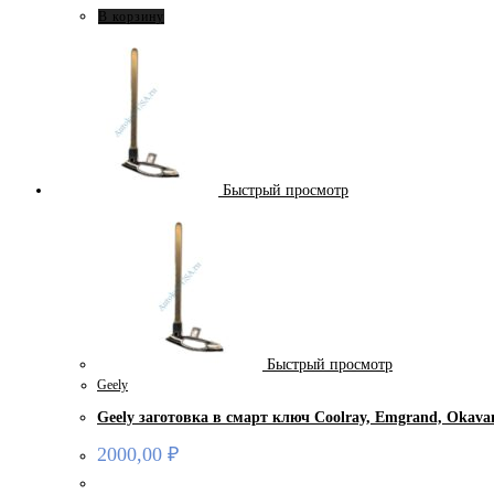
В корзину
Быстрый просмотр
Быстрый просмотр
Geely
Geely заготовка в смарт ключ Coolray, Emgrand, Okava
2000,00
₽