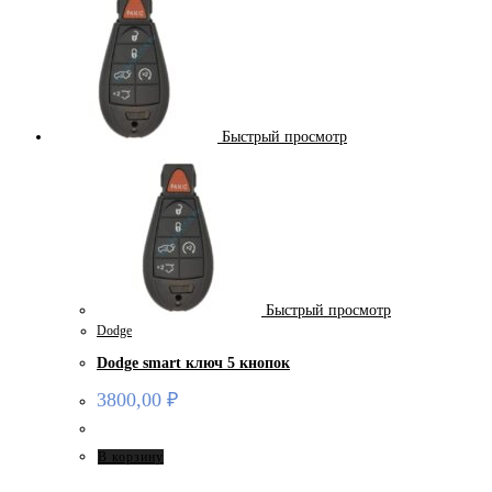
Быстрый просмотр
Быстрый просмотр
Dodge
Dodge smart ключ 5 кнопок
3800,00
₽
В корзину