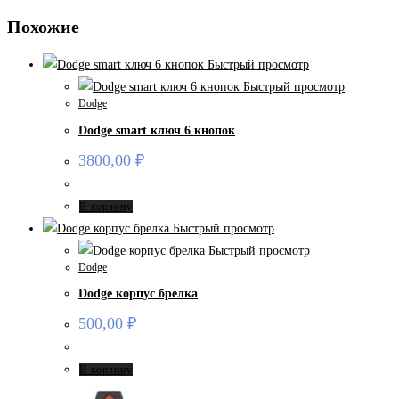
Похожие
Быстрый просмотр
Быстрый просмотр
Dodge
Dodge smart ключ 6 кнопок
3800,00
₽
В корзину
Быстрый просмотр
Быстрый просмотр
Dodge
Dodge корпус брелка
500,00
₽
В корзину