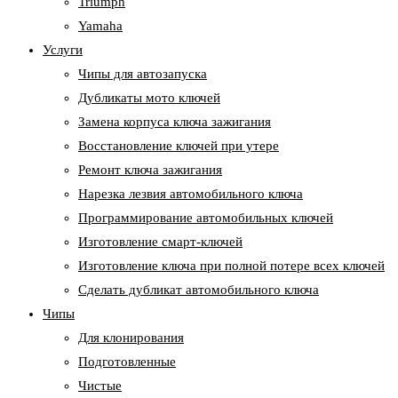
Triumph
Yamaha
Услуги
Чипы для автозапуска
Дубликаты мото ключей
Замена корпуса ключа зажигания
Восстановление ключей при утере
Ремонт ключа зажигания
Нарезка лезвия автомобильного ключа
Программирование автомобильных ключей
Изготовление смарт-ключей
Изготовление ключа при полной потере всех ключей
Cделать дубликат автомобильного ключа
Чипы
Для клонирования
Подготовленные
Чистые