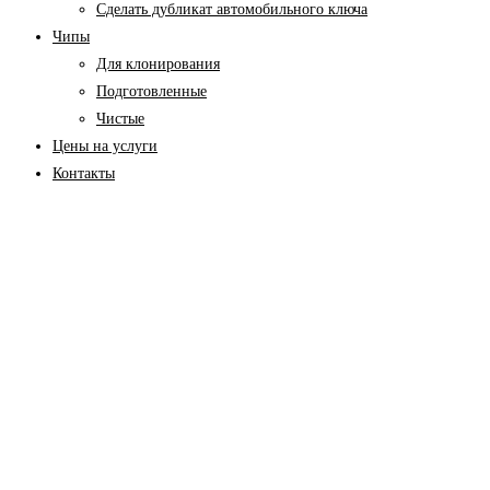
Cделать дубликат автомобильного ключа
Чипы
Для клонирования
Подготовленные
Чистые
Цены на услуги
Контакты