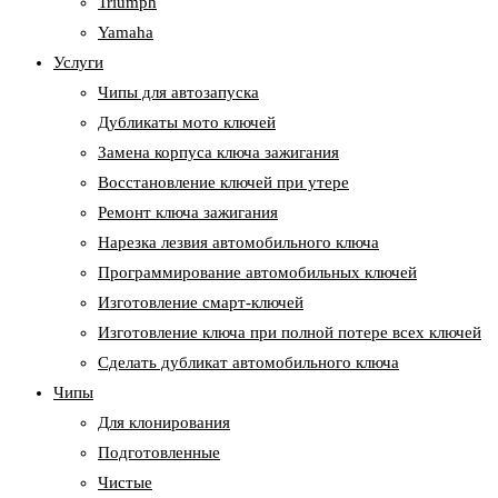
Triumph
Yamaha
Услуги
Чипы для автозапуска
Дубликаты мото ключей
Замена корпуса ключа зажигания
Восстановление ключей при утере
Ремонт ключа зажигания
Нарезка лезвия автомобильного ключа
Программирование автомобильных ключей
Изготовление смарт-ключей
Изготовление ключа при полной потере всех ключей
Cделать дубликат автомобильного ключа
Чипы
Для клонирования
Подготовленные
Чистые