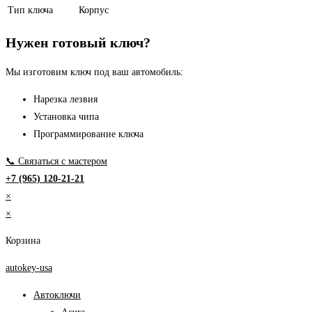
Тип ключа
Корпус
Нужен готовый ключ?
Мы изготовим ключ под ваш автомобиль:
Нарезка лезвия
Установка чипа
Программирование ключа
📞 Связаться с мастером
+7 (965) 120-21-21
×
×
Корзина
autokey-usa
Автоключи