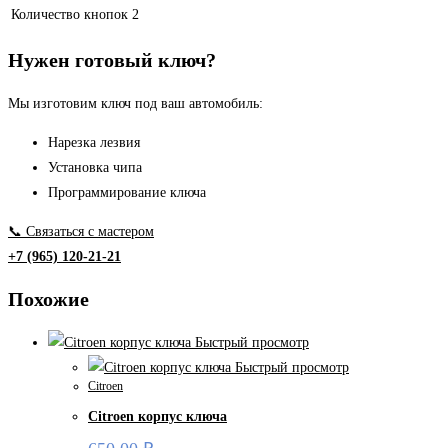
Количество кнопок
2
Нужен готовый ключ?
Мы изготовим ключ под ваш автомобиль:
Нарезка лезвия
Установка чипа
Программирование ключа
📞 Связаться с мастером
+7 (965) 120-21-21
Похожие
Быстрый просмотр
Быстрый просмотр
Citroen
Citroen корпус ключа