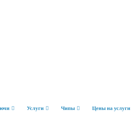
ючи
Услуги
Чипы
Цены на услуги