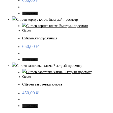
650,00
₽
В корзину
Быстрый просмотр
Быстрый просмотр
Citroen
Citroen корпус ключа
650,00
₽
В корзину
Быстрый просмотр
Быстрый просмотр
Citroen
Citroen заготовка ключа
450,00
₽
В корзину