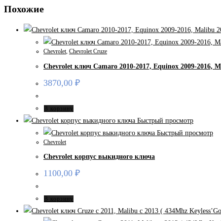
Похожие
Chevrolet
,
Chevrolet Cruze
Chevrolet ключ Camaro 2010-2017, Equinox 2009-2016, Ma
3870,00
₽
В корзину
Быстрый просмотр
Быстрый просмотр
Chevrolet
Chevrolet корпус выкидного ключа
1100,00
₽
В корзину