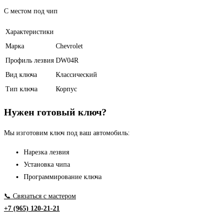
С местом под чип
Характеристики
Марка
Chevrolet
Профиль лезвия
DW04R
Вид ключа
Классический
Тип ключа
Корпус
Нужен готовый ключ?
Мы изготовим ключ под ваш автомобиль:
Нарезка лезвия
Установка чипа
Программирование ключа
📞 Связаться с мастером
+7 (965) 120-21-21