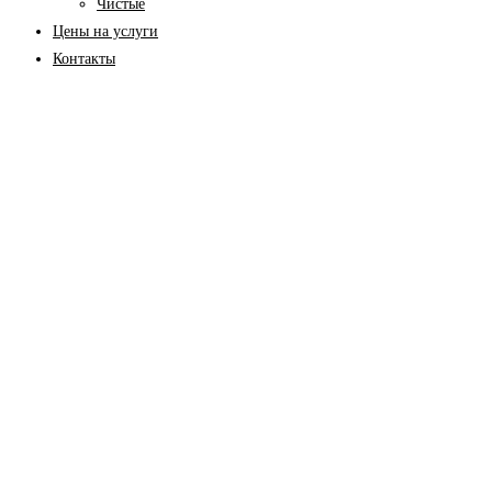
Чистые
Цены на услуги
Контакты