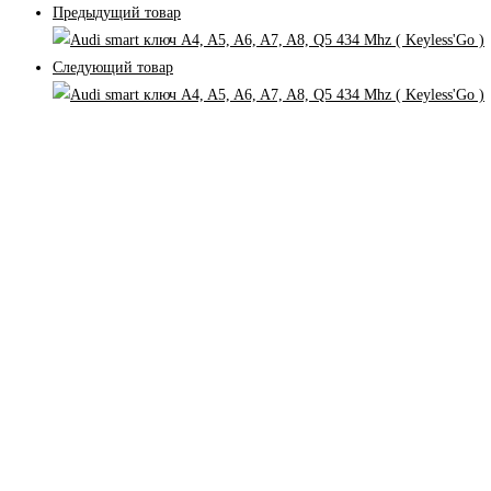
Предыдущий товар
Следующий товар