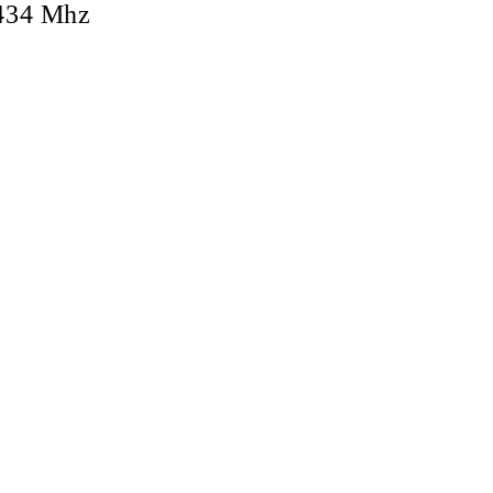
 434 Mhz