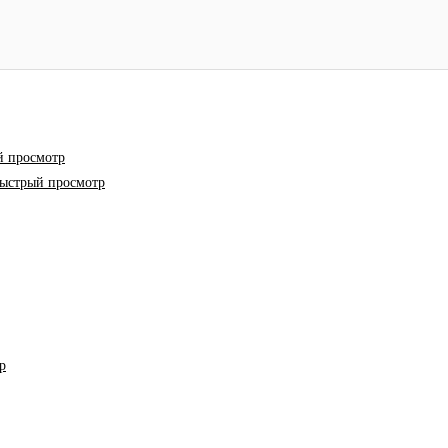
 просмотр
ыстрый просмотр
р