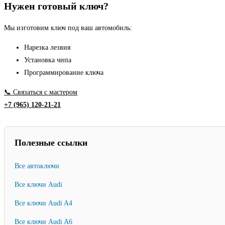
Нужен готовый ключ?
Мы изготовим ключ под ваш автомобиль:
Нарезка лезвия
Установка чипа
Программирование ключа
📞 Связаться с мастером
+7 (965) 120-21-21
Полезные ссылки
Все автоключи
Все ключи Audi
Все ключи Audi A4
Все ключи Audi A6