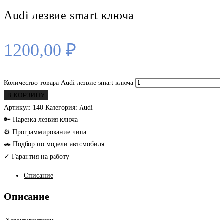
Audi лезвие smart ключа
1200,00
₽
Количество товара Audi лезвие smart ключа
В КОРЗИНУ
Артикул:
140
Категория:
Audi
🔑 Нарезка лезвия ключа
⚙ Программирование чипа
🚗 Подбор по модели автомобиля
✓ Гарантия на работу
Описание
Описание