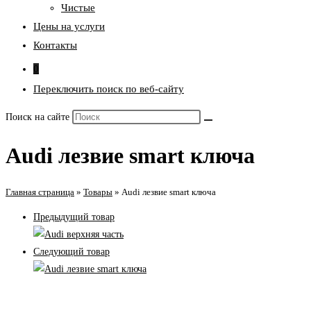
Чистые
Цены на услуги
Контакты
0
Переключить поиск по веб-сайту
Поиск на сайте
Audi лезвие smart ключа
Главная страница
»
Товары
»
Audi лезвие smart ключа
Предыдущий товар
Следующий товар