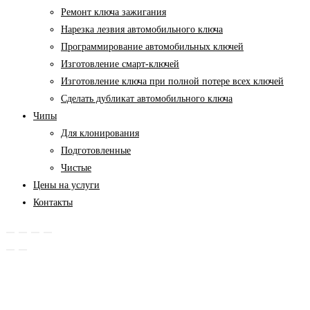
Ремонт ключа зажигания
Нарезка лезвия автомобильного ключа
Программирование автомобильных ключей
Изготовление смарт-ключей
Изготовление ключа при полной потере всех ключей
Cделать дубликат автомобильного ключа
Чипы
Для клонирования
Подготовленные
Чистые
Цены на услуги
Контакты