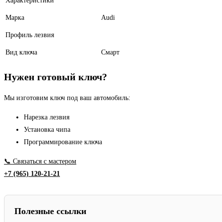
Характеристики
Марка
Audi
Профиль лезвия
Вид ключа
Смарт
Нужен готовый ключ?
Мы изготовим ключ под ваш автомобиль:
Нарезка лезвия
Установка чипа
Программирование ключа
📞 Связаться с мастером
+7 (965) 120-21-21
Полезные ссылки